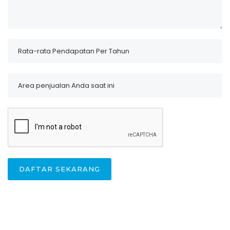
DAFTAR SEKARANG